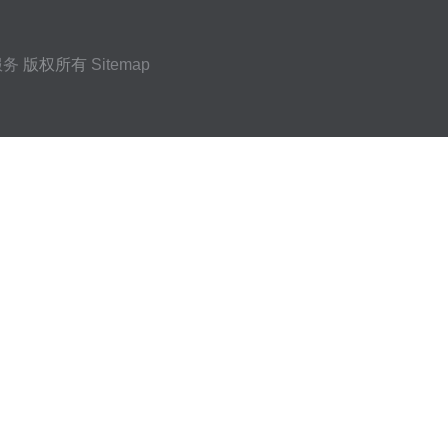
服务
版权所有
Sitemap