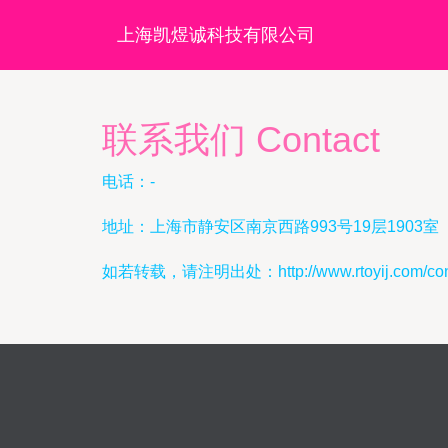
上海凯煜诚科技有限公司
联系我们 Contact
电话：-
地址：上海市静安区南京西路993号19层1903室
如若转载，请注明出处：http://www.rtoyij.com/cont