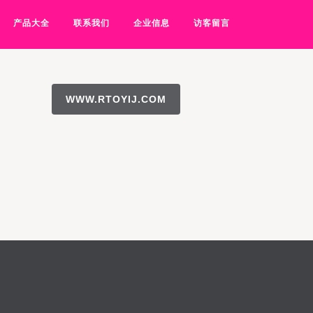
产品大全
联系我们
企业信息
访客留言
WWW.RTOYIJ.COM