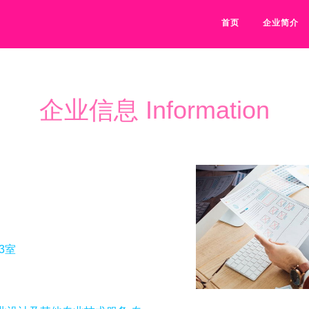
首页
企业简介
企业信息 Information
3室