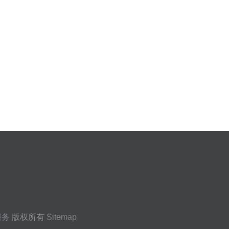
服务
版权所有
Sitemap