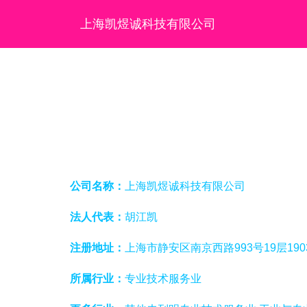
上海凯煜诚科技有限公司
公司名称：
上海凯煜诚科技有限公司
法人代表：
胡江凯
注册地址：
上海市静安区南京西路993号19层190
所属行业：
专业技术服务业