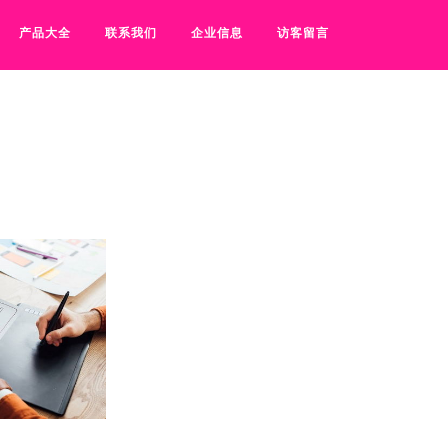
产品大全
联系我们
企业信息
访客留言