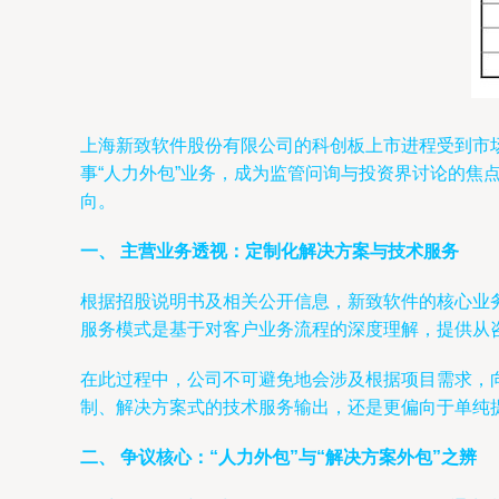
上海新致软件股份有限公司的科创板上市进程受到市
事“人力外包”业务，成为监管问询与投资界讨论的
向。
一、 主营业务透视：定制化解决方案与技术服务
根据招股说明书及相关公开信息，新致软件的核心业
服务模式是基于对客户业务流程的深度理解，提供从
在此过程中，公司不可避免地会涉及根据项目需求，
制、解决方案式的技术服务输出，还是更偏向于单纯提
二、 争议核心：“人力外包”与“解决方案外包”之辨