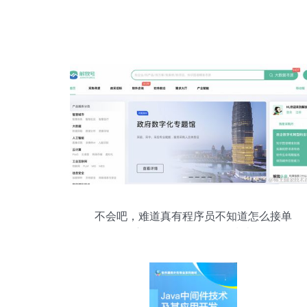
不会吧，难道真有程序员不知道怎么接单
赚钱？软件外包服务指南