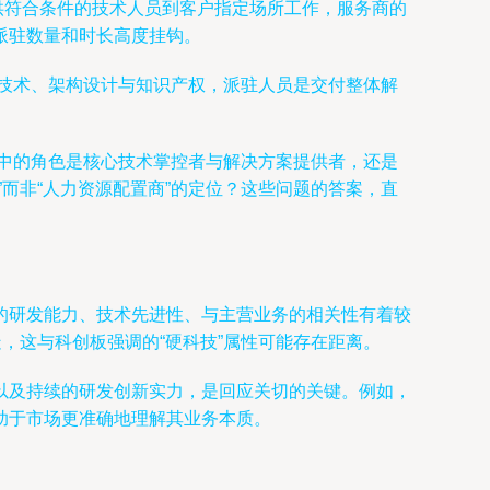
提供符合条件的技术人员到客户指定场所工作，服务商的
派驻数量和时长高度挂钩。
心技术、架构设计与知识产权，派驻人员是交付整体解
目中的角色是核心技术掌控者与解决方案提供者，还是
而非“人力资源配置商”的定位？这些问题的答案，直
的研发能力、技术先进性、与主营业务的相关性有着较
，这与科创板强调的“硬科技”属性可能存在距离。
以及持续的研发创新实力，是回应关切的关键。例如，
助于市场更准确地理解其业务本质。