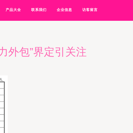
产品大全
联系我们
企业信息
访客留言
力外包”界定引关注