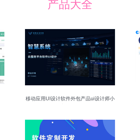
产品大全
移动应用UI设计软件外包产品ui设计师小
程序APP界面