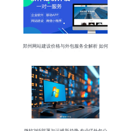
郑州网站建设价格与外包服务全解析 如何
获得高性价比的专业服务
微软365部署与运维新趋势 专业IT外包公