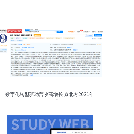
数字化转型驱动营收高增长 京北方2021年
软件外包服务业务解析