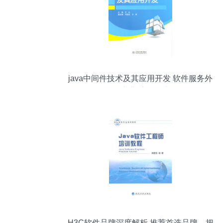
java中间件技术及其应用开发 软件服务外
包专业系列教材
H3C软件品牌深度解析 推荐首选品牌，把