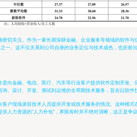
场密切关注。作为一家长期深耕金融、企业服务等领域的软件与
焦点之一。这不仅关系到公司自身的业务定位与技术成色，也折射
务是向金融、电信、医疗、汽车等行业客户提供软件定制开发、
咨询、设计、开发、测试到运维的全周期技术服务，旨在以软件
向客户现场派驻技术人员提供开发或技术服务的情况。这种模式
供人力资源的“人力外包”，界限有时并不绝对清晰，这正是争