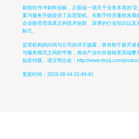
新致软件冲刺科创板，正面临一场关于业务本质的“
案与服务升级提供了反思契机。在数字经济蓬勃发展
企业能否凭借真正的技术创新、深厚的行业知识以及
标尺。
监管机构的问询与公司的详尽披露，将有助于拨开迷
与服务模式之间的平衡，推动产业向价值链更高端攀
如若转载，请注明出处：http://www.rtoyij.com/product/
更新时间：2026-08-04 02:49:40