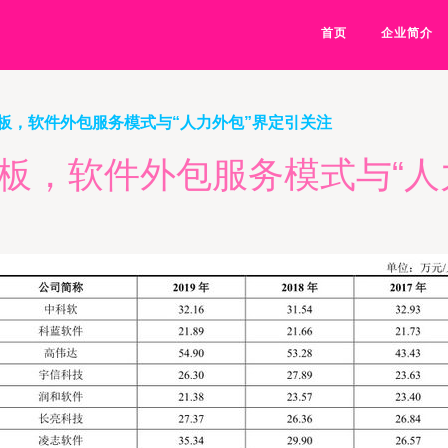
首页
企业简介
板，软件外包服务模式与“人力外包”界定引关注
板，软件外包服务模式与“人