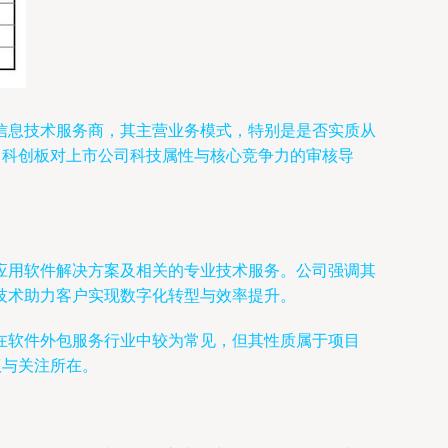
信息技术服务商，其主营业务模式，特别是是否实质从
出科创板对上市公司科技属性与核心竞争力的审核导
应用软件解决方案及相关的专业技术服务。公司强调其
技术助力客户实现数字化转型与效率提升。
在软件外包服务行业中较为常见，但其性质属于项目
议与关注所在。