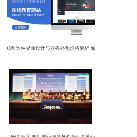
郑州软件界面设计与服务外包价格解析 如
何获取精准报价与优质服务
西安高新区 向世界级服务外包产业基地迈