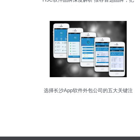
握以旧换新补贴与外包服务新机遇
选择长沙App软件外包公司的五大关键注
意事项