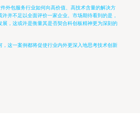
软件外包服务行业如何向高价值、高技术含量的解决方
或许并不足以全面评价一家企业。市场期待看到的是，
发展，这或许是衡量其是否契合科创板精神更为深刻的
何，这一案例都将促使行业内外更深入地思考技术创新