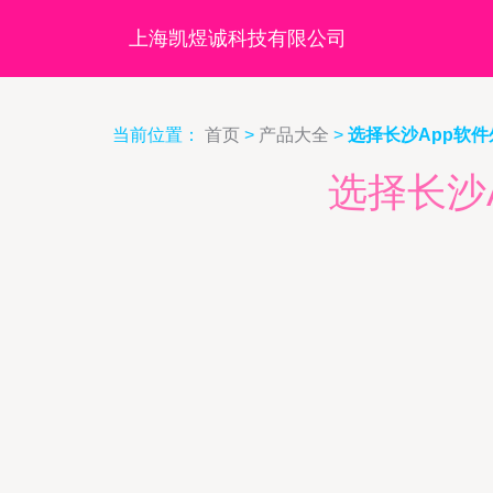
上海凯煜诚科技有限公司
当前位置：
首页
>
产品大全
>
选择长沙App软
选择长沙