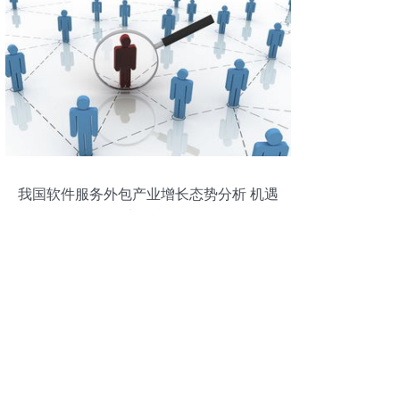
我国软件服务外包产业增长态势分析 机遇
与挑战