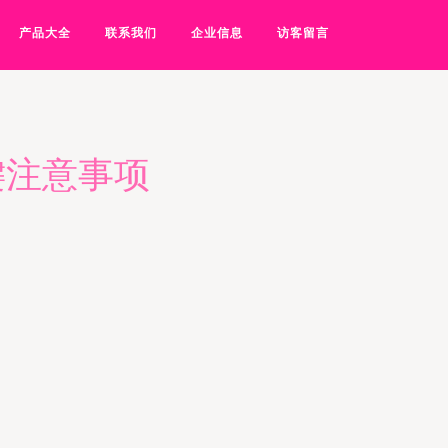
产品大全
联系我们
企业信息
访客留言
键注意事项