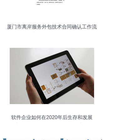
厦门市离岸服务外包技术合同确认工作流
程与软件外包服务解析
软件企业如何在2020年后生存和发展
（上）——软件外包服务的挑战与转型