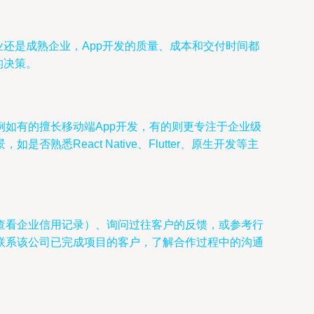
还是成熟企业，App开发的质量、成本和交付时间都
的决策。
如有的擅长移动端App开发，有的则更专注于企业级
React Native、Flutter、原生开发等主
查看企业信用记录）、询问过往客户的反馈，或参考行
联系该公司已完成项目的客户，了解合作过程中的沟通