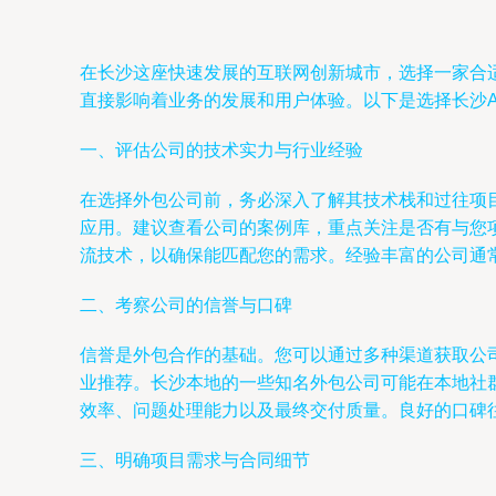
在长沙这座快速发展的互联网创新城市，选择一家合适
直接影响着业务的发展和用户体验。以下是选择长沙A
一、评估公司的技术实力与行业经验
在选择外包公司前，务必深入了解其技术栈和过往项
应用。建议查看公司的案例库，重点关注是否有与您项目类
流技术，以确保能匹配您的需求。经验丰富的公司通
二、考察公司的信誉与口碑
信誉是外包合作的基础。您可以通过多种渠道获取公
业推荐。长沙本地的一些知名外包公司可能在本地社
效率、问题处理能力以及最终交付质量。良好的口碑
三、明确项目需求与合同细节