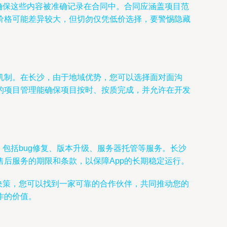
确保这些内容被准确记录在合同中。合同应涵盖项目范
价格可能差异较大，但切勿仅凭低价选择，要警惕隐藏
机制。在长沙，由于地域优势，您可以选择面对面沟
的项目管理能确保项目按时、按质完成，并允许在开发
包括bug修复、版本升级、服务器托管等服务。长沙
后服务的期限和条款，以保障App的长期稳定运行。
决策，您可以找到一家可靠的合作伙伴，共同推动您的
作的价值。