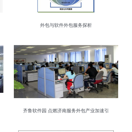
外包与软件外包服务探析
齐鲁软件园 点燃济南服务外包产业加速引
擎