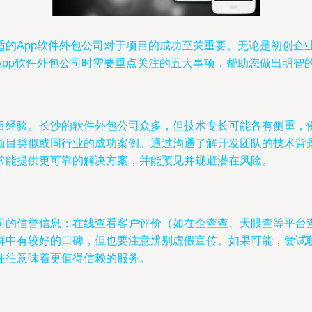
的App软件外包公司对于项目的成功至关重要。无论是初创企业
pp软件外包公司时需要重点关注的五大事项，帮助您做出明智
目经验。长沙的软件外包公司众多，但技术专长可能各有侧重，例
似或同行业的成功案例。通过沟通了解开发团队的技术背景，如是否熟悉
常能提供更可靠的解决方案，并能预见并规避潜在风险。
司的信誉信息：在线查看客户评价（如在企查查、天眼查等平台
群中有较好的口碑，但也要注意辨别虚假宣传。如果可能，尝试
往往意味着更值得信赖的服务。