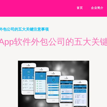
首页
企业简介
件外包公司的五大关键注意事项
App软件外包公司的五大关