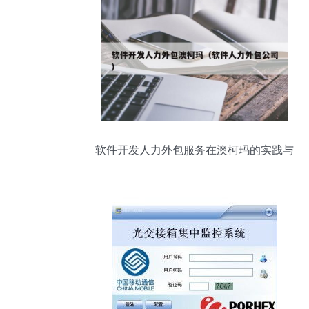
软件开发人力外包服务在澳柯玛的实践与
价值探析