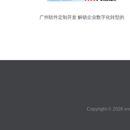
广州软件定制开发 解锁企业数字化转型的
按需解决方案
Copyright © 2026
ww