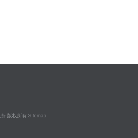
服务
版权所有
Sitemap