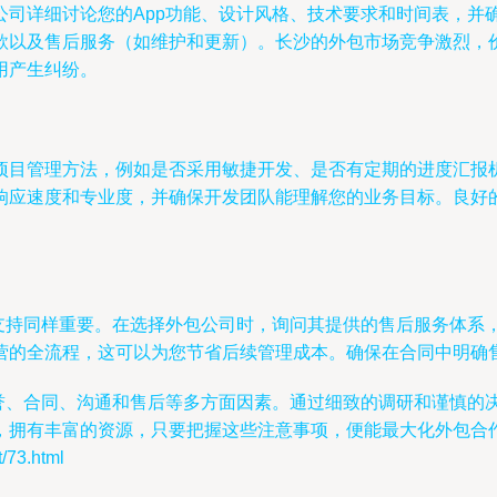
公司详细讨论您的App功能、设计风格、技术要求和时间表，并
款以及售后服务（如维护和更新）。长沙的外包市场竞争激烈，
用产生纠纷。
项目管理方法，例如是否采用敏捷开发、是否有定期的进度汇报
响应速度和专业度，并确保开发团队能理解您的业务目标。良好
支持同样重要。在选择外包公司时，询问其提供的售后服务体系，
营的全流程，这可以为您节省后续管理成本。确保在合同中明确售
信誉、合同、沟通和售后等多方面因素。通过细致的调研和谨慎的
，拥有丰富的资源，只要把握这些注意事项，便能最大化外包合
73.html