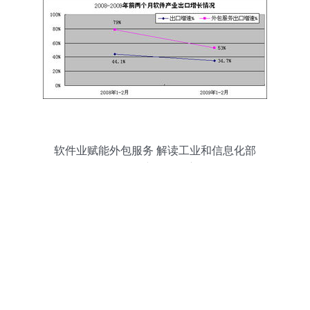
软件业赋能外包服务 解读工业和信息化部
2月用户数据洞察