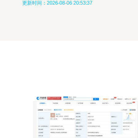
更新时间：2026-08-06 20:53:37