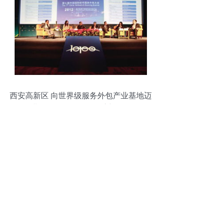
西安高新区 向世界级服务外包产业基地迈
进，软件外包服务领航新征程