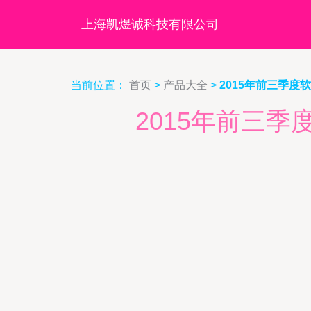
上海凯煜诚科技有限公司
当前位置：
首页
>
产品大全
>
2015年前三季度
2015年前三