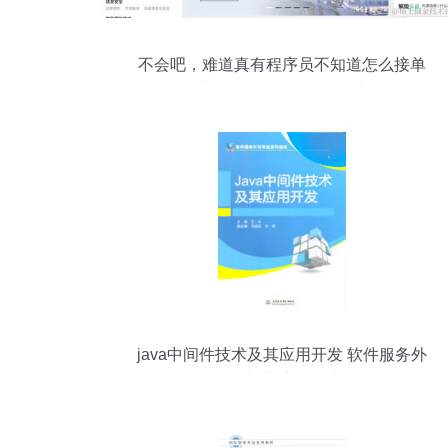
不会吧，难道真有程序员不知道怎么接单
赚钱？软件外包服务指南
java中间件技术及其应用开发 软件服务外
包专业系列教材