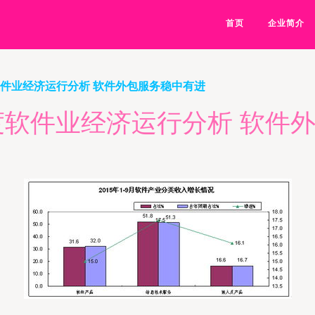
首页
企业简介
软件业经济运行分析 软件外包服务稳中有进
季度软件业经济运行分析 软件