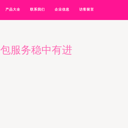
产品大全
联系我们
企业信息
访客留言
外包服务稳中有进