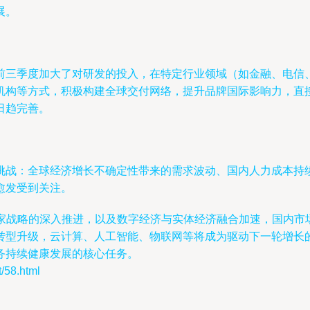
展。
前三季度加大了对研发的投入，在特定行业领域（如金融、电信
机构等方式，积极构建全球交付网络，提升品牌国际影响力，直
日趋完善。
挑战：全球经济增长不确定性带来的需求波动、国内人力成本持
愈发受到关注。
”等国家战略的深入推进，以及数字经济与实体经济融合加速，国
转型升级，云计算、人工智能、物联网等将成为驱动下一轮增长
务持续健康发展的核心任务。
58.html