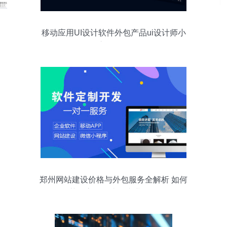
移动应用UI设计软件外包产品ui设计师小
程序APP界面
郑州网站建设价格与外包服务全解析 如何
获得高性价比的专业服务