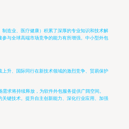
、制造业、医疗健康）积累了深厚的专业知识和技术解
接参与全球高端市场竞争的能力有所增强。中小型外包
续上升、国际同行在新技术领域的激烈竞争、贸易保护
内市场需求将持续释放，为软件外包服务提供广阔空间。
的关键技术。提升自主创新能力、深化行业应用、加强