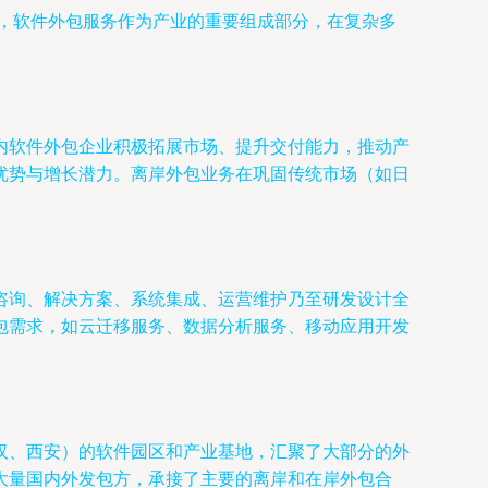
中，软件外包服务作为产业的重要组成部分，在复杂多
。
内软件外包企业积极拓展市场、提升交付能力，推动产
优势与增长潜力。离岸外包业务在巩固传统市场（如日
咨询、解决方案、系统集成、运营维护乃至研发设计全
包需求，如云迁移服务、数据分析服务、移动应用开发
汉、西安）的软件园区和产业基地，汇聚了大部分的外
大量国内外发包方，承接了主要的离岸和在岸外包合