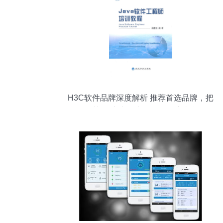
H3C软件品牌深度解析 推荐首选品牌，把
握以旧换新补贴与外包服务新机遇