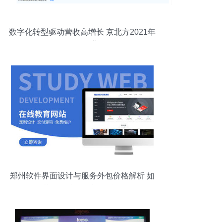
数字化转型驱动营收高增长 京北方2021年
软件外包服务业务解析
郑州软件界面设计与服务外包价格解析 如
何获取精准报价与优质服务